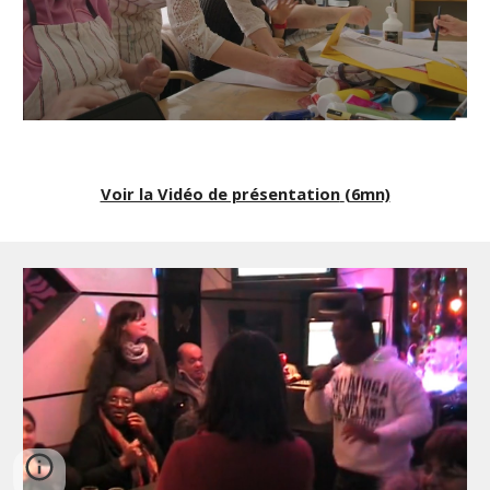
Voir la Vidéo de présentation
(6mn)