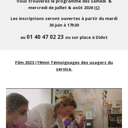
Vous trouverez le programme des samedi &
mercredi de juillet & août 2026
ICI
Les inscriptions seront ouvertes à partir du mardi
30 juin à 17h30
01 40 47 02 23
au
ou sur place à Didot
Film 2023 (19mn) Témoignages des usagers du
service.