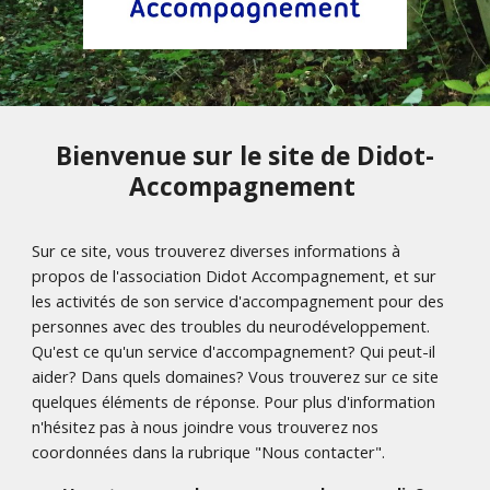
Bienvenue sur le site de Didot-
Accompagnement
Sur ce site, vous trouverez diverses informations à
propos de l'association Didot Accompagnement, et sur
les activités de son service d'accompagnement pour des
personnes avec des troubles du neurodéveloppement.
Qu'est ce qu'un service d'accompagnement? Qui peut-il
aider? Dans quels domaines? Vous trouverez sur ce site
quelques éléments de réponse. Pour plus d'information
n'hésitez pas à nous joindre vous trouverez nos
coordonnées dans la rubrique "Nous contacter".